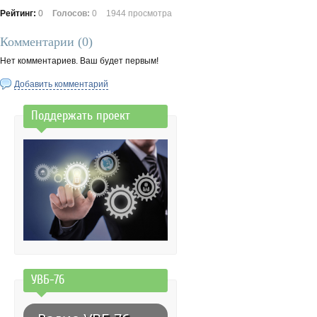
Рейтинг:
0
Голосов:
0
1944 просмотра
Комментарии (
0
)
Нет комментариев. Ваш будет первым!
Добавить комментарий
Поддержать проект
УВБ-76