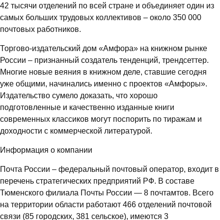
42 тысячи отделений по всей стране и объединяет один из
самых больших трудовых коллективов – около 350 000
почтовых работников.
Торгово-издательский дом «Амфора» на книжном рынке
России – признанный создатель тенденций, трендсеттер.
Многие новые веяния в книжном деле, ставшие сегодня
уже общими, начинались именно с проектов «Амфоры».
Издательство сумело доказать, что хорошо
подготовленные и качественно изданные книги
современных классиков могут поспорить по тиражам и
доходности с коммерческой литературой.
Информация о компании
Почта России – федеральный почтовый оператор, входит в
перечень стратегических предприятий РФ. В составе
Тюменского филиала Почты России — 8 почтамтов. Всего
на территории области работают 466 отделений почтовой
связи (85 городских, 381 сельское), имеются 3