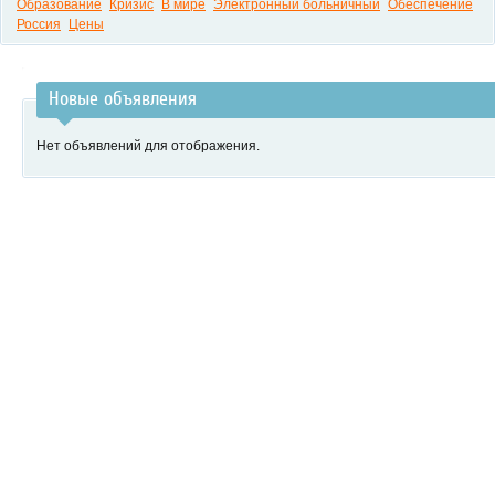
Образование
Кризис
В мире
Электронный больничный
Обеспечение
Россия
Цены
Новые объявления
Нет объявлений для отображения.