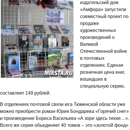
издательский дом
«Амфора» запустили
совместный проект по
продаже
художественных
произведений о
Великой
Отечественной войне
в почтовых
отделениях. Единая
розничная цена книг,
вошедших в
специальную серию,
составляет 149 рублей.
В отделениях почтовой связи юга Тюменской области уже
можно приобрести роман Юрия Бондарева «Горячий снег»
и произведение Бориса Васильева «А зори здесь тихие…».
Всего же серия объединяет 40 томов – это «золотой фонд»