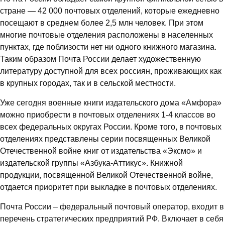
стране — 42 000 почтовых отделений, которые ежедневно
посещают в среднем более 2,5 млн человек. При этом
многие почтовые отделения расположены в населенных
пунктах, где поблизости нет ни одного книжного магазина.
Таким образом Почта России делает художественную
литературу доступной для всех россиян, проживающих как
в крупных городах, так и в сельской местности.
Уже сегодня военные книги издательского дома «Амфора»
можно приобрести в почтовых отделениях 1-4 классов во
всех федеральных округах России. Кроме того, в почтовых
отделениях представлены серии посвященных Великой
Отечественной войне книг от издательства «Эксмо» и
издательской группы «Азбука-Аттикус». Книжной
продукции, посвященной Великой Отечественной войне,
отдается приоритет при выкладке в почтовых отделениях.
Почта России – федеральный почтовый оператор, входит в
перечень стратегических предприятий РФ. Включает в себя