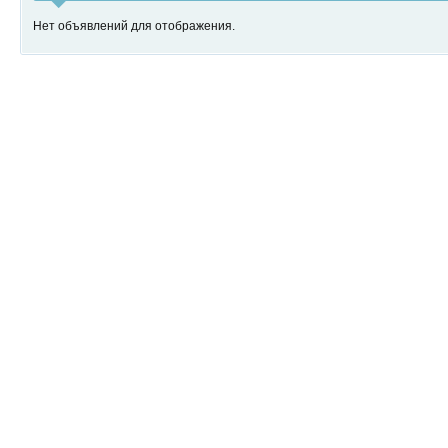
Нет объявлений для отображения.