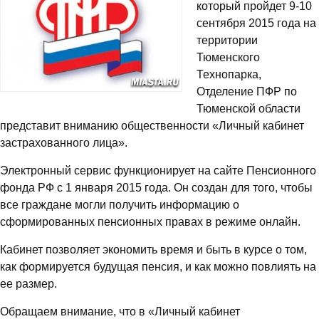
который пройдет 9-10
сентября 2015 года на
территории
Тюменского
Технопарка,
Отделение ПФР по
Тюменской области
представит вниманию общественности «Личный кабинет
застрахованного лица».
Электронный сервис функционирует на сайте Пенсионного
фонда РФ с 1 января 2015 года. Он создан для того, чтобы
все граждане могли получить информацию о
сформированных пенсионных правах в режиме онлайн.
Кабинет позволяет экономить время и быть в курсе о том,
как формируется будущая пенсия, и как можно повлиять на
ее размер.
Обращаем внимание, что в «Личный кабинет