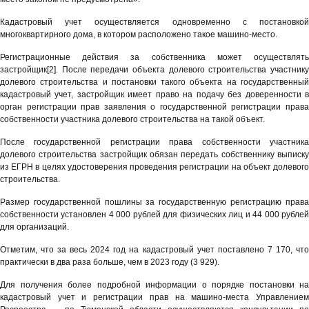
Кадастровый учет осуществляется одновременно с постановкой
многоквартирного дома, в котором расположено такое машино-место.
Регистрационные действия за собственника может осуществлять
застройщик[2]. После передачи объекта долевого строительства участнику
долевого строительства и постановки такого объекта на государственный
кадастровый учет, застройщик имеет право на подачу без доверенности в
орган регистрации прав заявления о государственной регистрации права
собственности участника долевого строительства на такой объект.
После государственной регистрации права собственности участника
долевого строительства застройщик обязан передать собственнику выписку
из ЕГРН в целях удостоверения проведения регистрации на объект долевого
строительства.
Размер государственной пошлины за государственную регистрацию права
собственности установлен 4 000 рублей для физических лиц и 44 000 рублей
для организаций.
Отметим, что за весь 2024 год на кадастровый учет поставлено 7 170, что
практически в два раза больше, чем в 2023 году (3 929).
Для получения более подробной информации о порядке постановки на
кадастровый учет и регистрации прав на машино-места Управлением