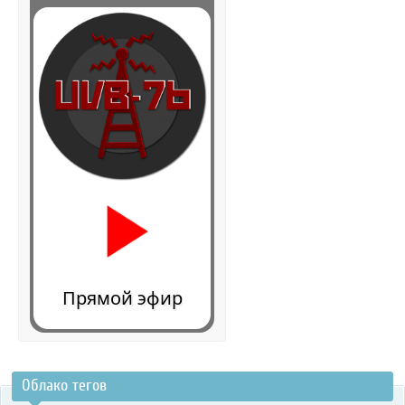
Прямой эфир
Облако тегов
0:00