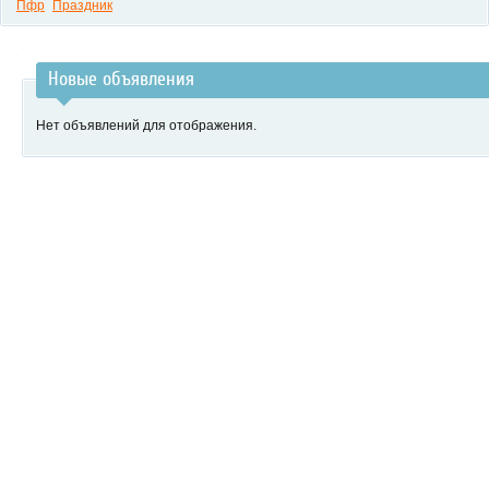
Пфр
Праздник
Новые объявления
Нет объявлений для отображения.