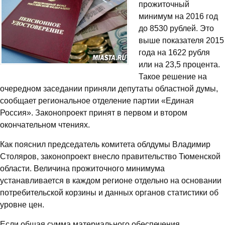
прожиточный
минимум на 2016 год
до 8530 рублей. Это
выше показателя 2015
года на 1622 рубля
или на 23,5 процента.
Такое решение на
очередном заседании приняли депутаты областной думы,
сообщает региональное отделение партии «Единая
Россия». Законопроект принят в первом и втором
окончательном чтениях.
Как пояснил председатель комитета облдумы Владимир
Столяров, законопроект внесло правительство Тюменской
области. Величина прожиточного минимума
устанавливается в каждом регионе отдельно на основании
потребительской корзины и данных органов статистики об
уровне цен.
Если общая сумма материального обеспечения