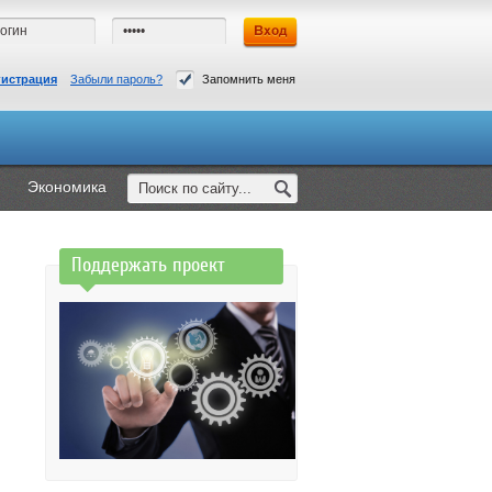
гистрация
Забыли пароль?
Запомнить меня
Экономика
Поддержать проект