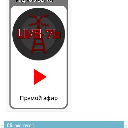
Прямой эфир
Облако тегов
0:00