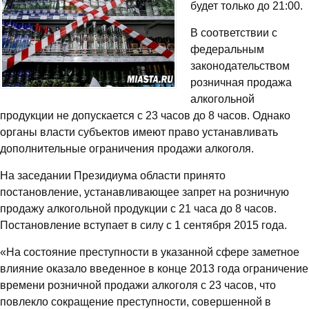
будет только до 21:00.
В соответствии с
федеральным
законодательством
розничная продажа
алкогольной
продукции не допускается с 23 часов до 8 часов. Однако
органы власти субъектов имеют право устанавливать
дополнительные ограничения продажи алкоголя.
На заседании Президиума области принято
постановление, устанавливающее запрет на розничную
продажу алкогольной продукции с 21 часа до 8 часов.
Постановление вступает в силу с 1 сентября 2015 года.
«На состояние преступности в указанной сфере заметное
влияние оказало введенное в конце 2013 года ограничение
времени розничной продажи алкоголя с 23 часов, что
повлекло сокращение преступности, совершенной в