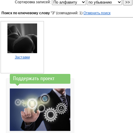
Сортировка записей:
Поиск по ключевому слову
"З" (совпадений: 1)
Отменить поиск
Заставки
Поддержать проект