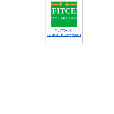
ProfiTCentR -
Рекламные материалы