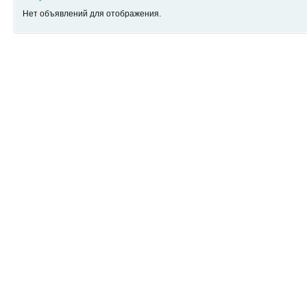
Нет объявлений для отображения.