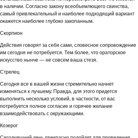
в наличии. Согласно закону всеобъемлющего свинства,
самый привлекательный и наиболее подходящий вариант
окажется наиболее глубоко закопанным.
Скорпион
Действия говорят за себя сами, словесное сопровождение
им сегодня не потребуется. Тем более, что ораторское
искусство нынче — не совсем ваша стезя.
Стрелец
Сегодня все в вашей жизни стремительно начнет
изменяться к лучшему. Правда, для этого придется
выполнить несколько условий, в частности, от вас
потребуется полное согласие и горячее желание
взаимодействовать с окружающими.
Козерог
Сегодняшний день прекрасно подойдет для проведения