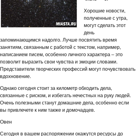
Хорошие новости,
полученные с утра,
могут сделать этот
день
запоминающимся надолго. Лучше посвятить время
занятиям, связанным с работой с текстом, например,
написанием писем, особенно личного характера – это
позволит выразить свои чувства и эмоции словами.
Представители творческих профессий могут почувствовать
вдохновение.
Однако сегодня стоит за километр обходить дела,
связанные с риском, и избегать нечестных на руку людей.
Очень полезными станут домашние дела, особенно если
вы привлечете к ним также и домочадцев.
Овен
Сегодня в вашем распоряжении окажутся ресурсы до