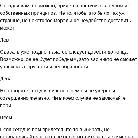
Сегодня вам, возможно, придется поступиться одним из
собственных принципов. Не то, чтобы это было так уж
страшно, но некоторое моральное неудобство доставить
может.
Лев
Сдавать уже поздно, начатое следует довести до конца.
Возможно, он не будет победным, зато вас никто не сможет
упрекнуть в трусости и несобранности.
Дева
Не говорите сегодня ничего, в чем вы не уверены
совершенно железно. Ни в коем случае не заключайте
пари.
Весы
Если сегодня вам придется что-то выбирать, не
останавливайтесь, пока не пересмотрите все, что имеется