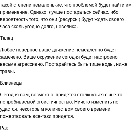
такой степени немаленькие, что проблемой будет найти им
применение. Однако, лучше постараться сейчас, ибо
вероятность того, что они (ресурсы) будут ждать своего
часа сколь угодно долго, невелика.
Телец
Любое неверное ваше движение немедленно будет
замечено. Ваше окружение сегодня будет настроено
весьма агрессивно. Постарайтесь быть тише воды, ниже
травы.
Близнецы
Сегодня вам, возможно, придется столкнуться с чье-то
непробиваемой эгоистичностью. Ничего изменить не
удастся, некоторым количеством своего времени
пожертвовать все-таки придется.
Рак