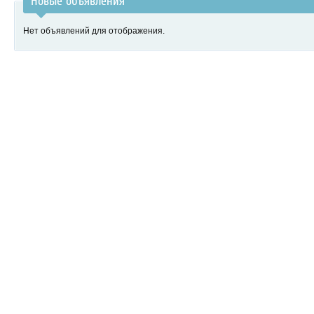
Новые объявления
Нет объявлений для отображения.