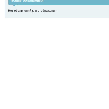
Новые объявления
Нет объявлений для отображения.