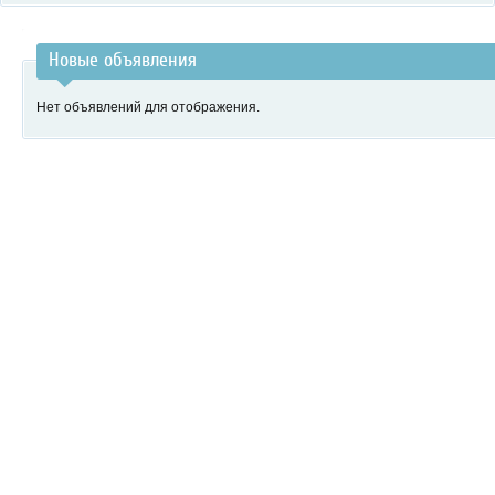
Новые объявления
Нет объявлений для отображения.