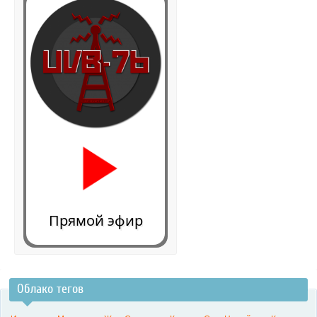
Прямой эфир
Облако тегов
0:00