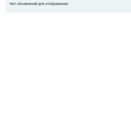
Нет объявлений для отображения.