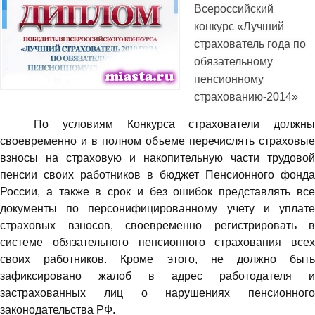
Всероссийский
конкурс «Лучший
страхователь года по
обязательному
пенсионному
страхованию-2014»
По условиям Конкурса страхователи должны
своевременно и в полном объеме перечислять страховые
взносы на страховую и накопительную части трудовой
пенсии своих работников в бюджет Пенсионного фонда
России, а также в срок и без ошибок представлять все
документы по персонифицированному учету и уплате
страховых взносов, своевременно регистрировать в
системе обязательного пенсионного страхования всех
своих работников. Кроме этого, не должно быть
зафиксировано жалоб в адрес работодателя и
застрахованных лиц о нарушениях пенсионного
законодательства РФ.