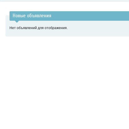
Новые объявления
Нет объявлений для отображения.