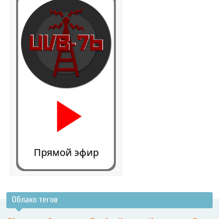
Прямой эфир
Облако тегов
0:00